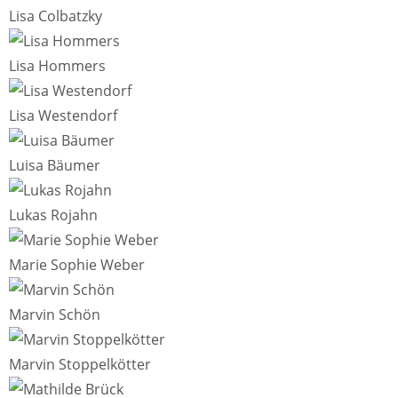
Lisa Colbatzky
Lisa Hommers
Lisa Westendorf
Luisa Bäumer
Lukas Rojahn
Marie Sophie Weber
Marvin Schön
Marvin Stoppelkötter