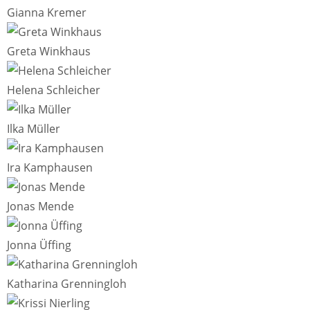
Gianna Kremer
Greta Winkhaus
Helena Schleicher
Ilka Müller
Ira Kamphausen
Jonas Mende
Jonna Üffing
Katharina Grenningloh