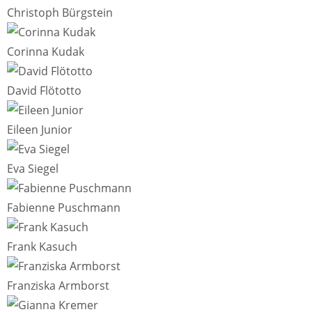
Christoph Bürgstein
Corinna Kudak
David Flötotto
Eileen Junior
Eva Siegel
Fabienne Puschmann
Frank Kasuch
Franziska Armborst