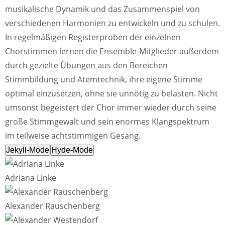
musikalische Dynamik und das Zusammenspiel von
verschiedenen Harmonien zu entwickeln und zu schulen.
In regelmäßigen Registerproben der einzelnen
Chorstimmen lernen die Ensemble-Mitglieder außerdem
durch gezielte Übungen aus den Bereichen
Stimmbildung und Atemtechnik, ihre eigene Stimme
optimal einzusetzen, ohne sie unnötig zu belasten. Nicht
umsonst begeistert der Chor immer wieder durch seine
große Stimmgewalt und sein enormes Klangspektrum
im teilweise achtstimmigen Gesang.
Jekyll-Mode
Hyde-Mode
Adriana Linke
Alexander Rauschenberg