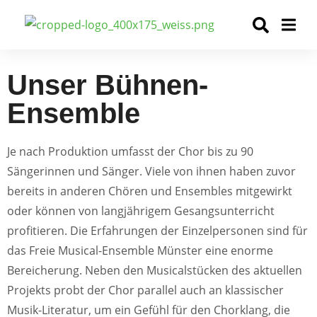
Unser Bühnen-
Ensemble
Je nach Produktion umfasst der Chor bis zu 90
Sängerinnen und Sänger. Viele von ihnen haben zuvor
bereits in anderen Chören und Ensembles mitgewirkt
oder können von langjährigem Gesangsunterricht
profitieren. Die Erfahrungen der Einzelpersonen sind für
das Freie Musical-Ensemble Münster eine enorme
Bereicherung. Neben den Musicalstücken des aktuellen
Projekts probt der Chor parallel auch an klassischer
Musik-Literatur, um ein Gefühl für den Chorklang, die