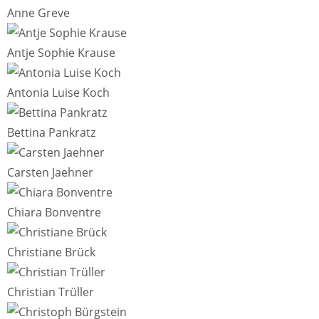
Anne Greve
Antje Sophie Krause
Antonia Luise Koch
Bettina Pankratz
Carsten Jaehner
Chiara Bonventre
Christiane Brück
Christian Trüller