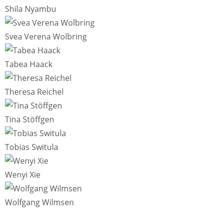
Shila Nyambu
Svea Verena Wolbring
Tabea Haack
Theresa Reichel
Tina Stöffgen
Tobias Switula
Wenyi Xie
Wolfgang Wilmsen