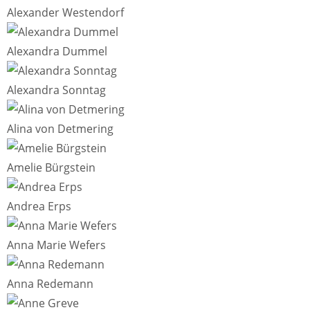
Alexander Westendorf
Alexandra Dummel
Alexandra Sonntag
Alina von Detmering
Amelie Bürgstein
Andrea Erps
Anna Marie Wefers
Anna Redemann