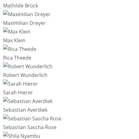
Mathilde Brück
Maximilian Dreyer
Max Klein
Rica Theede
Robert Wunderlich
Sarah Hierer
Sebastian Averdiek
Sebastian Sascha Rose